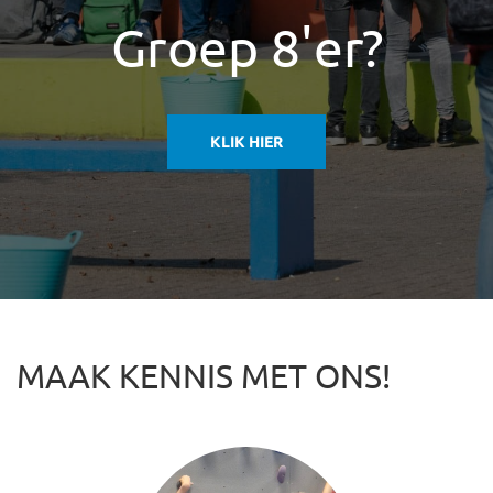
Groep 8'er?
KLIK HIER
MAAK KENNIS MET ONS!