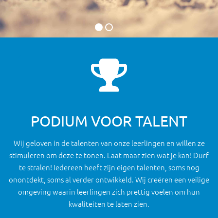
PODIUM VOOR TALENT
Wij geloven in de talenten van onze leerlingen en willen ze
stimuleren om deze te tonen. Laat maar zien wat je kan! Durf
te stralen! Iedereen heeft zijn eigen talenten, soms nog
onontdekt, soms al verder ontwikkeld. Wij creëren een veilige
omgeving waarin leerlingen zich prettig voelen om hun
kwaliteiten te laten zien.