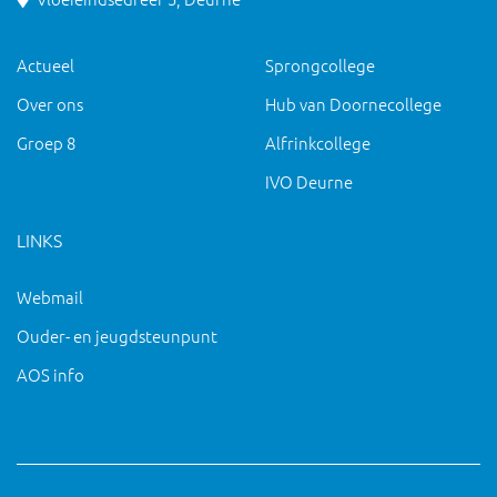
Actueel
Sprongcollege
Over ons
Hub van Doornecollege
Groep 8
Alfrinkcollege
IVO Deurne
LINKS
Webmail
Ouder- en jeugdsteunpunt
AOS info