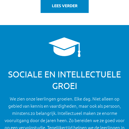
LEES VERDER
SOCIALE EN INTELLECTUELE
GROEI
We zien onze leerlingen groeien. Elke dag. Niet alleen op
gebied van kennis en vaardigheden, maar ook als persoon,
minstens zo belangrijk. Intellectueel maken ze enorme
vooruitgang door de jaren heen. Zo bereiden we ze goed voor
op een vervolgstudie. Tegelijkertijd helpen we de leerlingen in