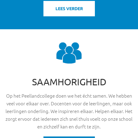
LEES VERDER
SAAMHORIGHEID
Op het Peellandcollege doen we het écht samen. We hebben
veel voor elkaar over. Docenten voor de leerlingen, maar ook
leerlingen onderling. We inspireren elkaar. Helpen elkaar. Het
zorgt ervoor dat iedereen zich snel thuis voelt op onze school
en zichzelf kan en durft te zijn.