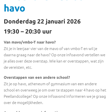
havo
Donderdag 22 januari 2026
19:30 – 20:30 uur
Van mavo/vmbo-T naar havo?
Zit je in leerjaar vier van de mavo of van vmbo-T en wil je
daarna graag naar de havo? Op onze infoavond vertellen we
je alles over deze overstap. Wie kan er overstappen, wat zijn
de vereisten, etc.
Overstappen van een andere school?
Zit je op havo, atheneum of gymnasium van een andere
school en overweeg je om over te stappen naar 4 havo op het
Peellandcollege? Op onze infoavond informeren we je graag
over de mogelijkheden.