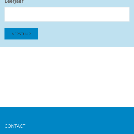
Leerjaar
VERSTUUR
CONTACT