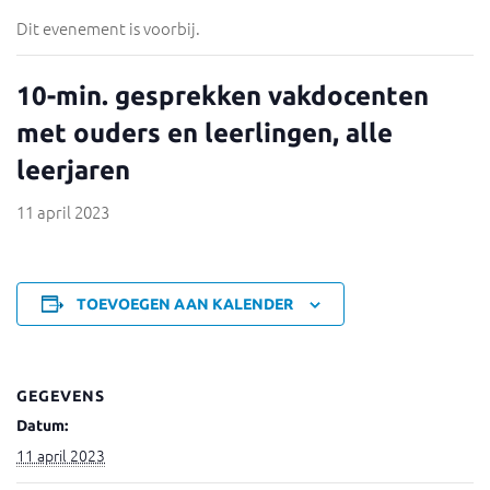
Dit evenement is voorbij.
10-min. gesprekken vakdocenten
met ouders en leerlingen, alle
leerjaren
11 april 2023
TOEVOEGEN AAN KALENDER
GEGEVENS
Datum:
11 april 2023