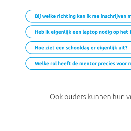
Bij welke richting kan ik me inschrijven 
Heb ik eigenlijk een laptop nodig op het
Hoe ziet een schooldag er eigenlijk uit?
Welke rol heeft de mentor precies voor m
Ook ouders kunnen hun vr