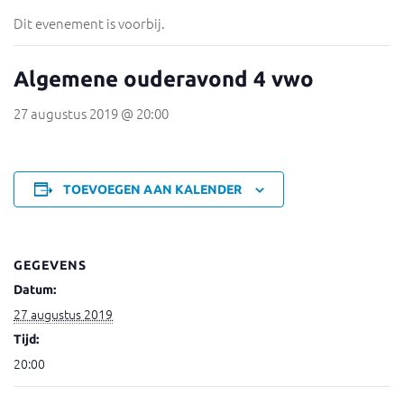
Dit evenement is voorbij.
Algemene ouderavond 4 vwo
27 augustus 2019 @ 20:00
TOEVOEGEN AAN KALENDER
GEGEVENS
Datum:
27 augustus 2019
Tijd:
20:00