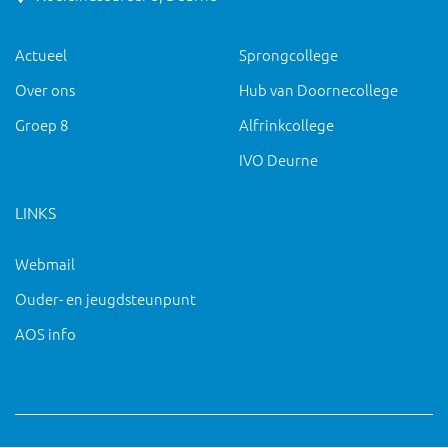
Actueel
Sprongcollege
Over ons
Hub van Doornecollege
Groep 8
Alfrinkcollege
IVO Deurne
LINKS
Webmail
Ouder- en jeugdsteunpunt
AOS info