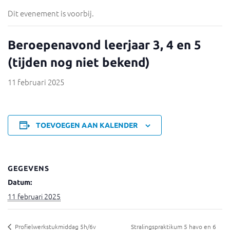
Dit evenement is voorbij.
Beroepenavond leerjaar 3, 4 en 5
(tijden nog niet bekend)
11 februari 2025
TOEVOEGEN AAN KALENDER
GEGEVENS
Datum:
11 februari 2025
Profielwerkstukmiddag 5h/6v
Stralingspraktikum 5 havo en 6