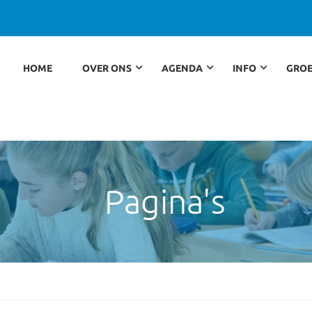
HOME
OVER ONS
AGENDA
INFO
GROE
Pagina's