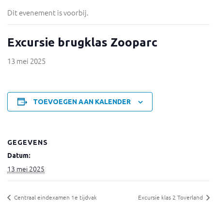
Dit evenement is voorbij.
Excursie brugklas Zooparc
13 mei 2025
TOEVOEGEN AAN KALENDER
GEGEVENS
Datum:
13 mei 2025
Centraal eindexamen 1e tijdvak
Excursie klas 2 Toverland