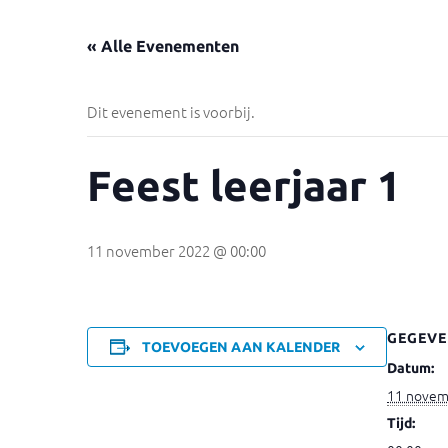
« Alle Evenementen
Dit evenement is voorbij.
Feest leerjaar 1
11 november 2022 @ 00:00
GEGEVE
TOEVOEGEN AAN KALENDER
Datum:
11 novem
Tijd: