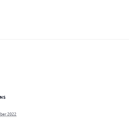
NS
ber 2022