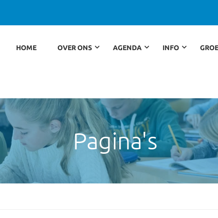
HOME
OVER ONS
AGENDA
INFO
GROE
Pagina's