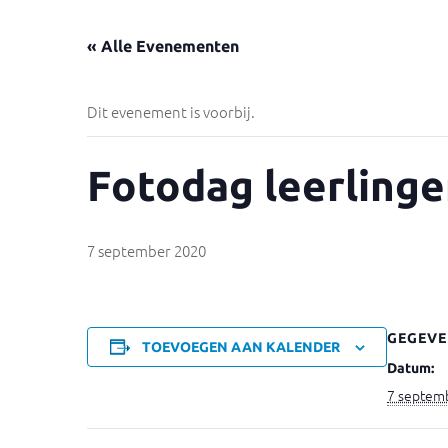
« Alle Evenementen
Dit evenement is voorbij.
Fotodag leerlinge
7 september 2020
GEGEVE
TOEVOEGEN AAN KALENDER
Datum:
7 septem