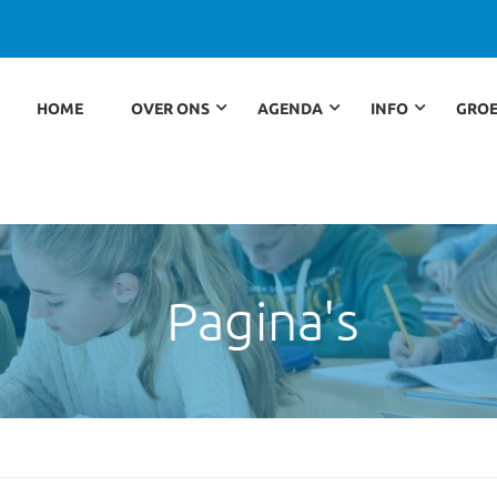
HOME
OVER ONS
AGENDA
INFO
GROE
Pagina's