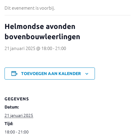
Dit evenement is voorbij.
Helmondse avonden
bovenbouwleerlingen
21 januari 2025 @ 18:00
-
21:00
TOEVOEGEN AAN KALENDER
GEGEVENS
Datum:
21 januari 2025
Tijd:
18:00 - 21:00