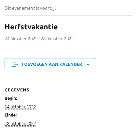
Dit evenement is voorbij.
Herfstvakantie
24 oktober 2022
-
28 oktober 2022
TOEVOEGEN AAN KALENDER
GEGEVENS
Begin:
24 oktober 2022
Einde:
28 oktober 2022