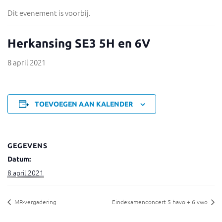
Dit evenement is voorbij.
Herkansing SE3 5H en 6V
8 april 2021
TOEVOEGEN AAN KALENDER
GEGEVENS
Datum:
8 april 2021
MR-vergadering
Eindexamenconcert 5 havo + 6 vwo