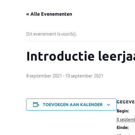
« Alle Evenementen
Dit evenement is voorbij.
Introductie leerja
8 september 2021
-
10 september 2021
GEGEVE
TOEVOEGEN AAN KALENDER
Begin:
8 septem
Einde: