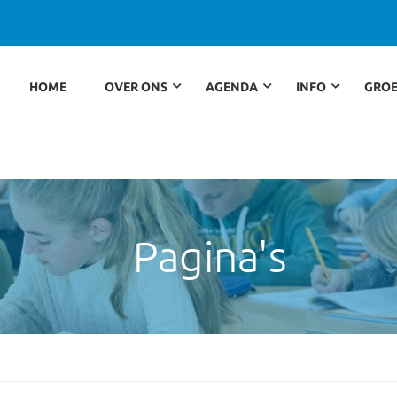
HOME
OVER ONS
AGENDA
INFO
GROE
Pagina's