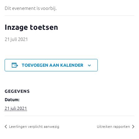
Dit evenement is voorbij.
Inzage toetsen
21 juli 2021
TOEVOEGEN AAN KALENDER
GEGEVENS
Datum:
21 juli 2021
Leerlingen verplicht aanwezig
Uitreiken rapporten