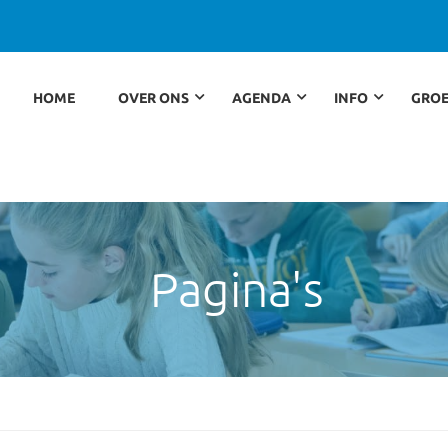
HOME
OVER ONS
AGENDA
INFO
GROE
Pagina's