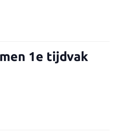
amen 1e tijdvak