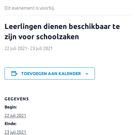
Dit evenement is voorbij.
Leerlingen dienen beschikbaar te
zijn voor schoolzaken
22 juli 2021
-
23 juli 2021
TOEVOEGEN AAN KALENDER
GEGEVENS
Begin:
22 juli 2021
Einde:
23 juli 2021