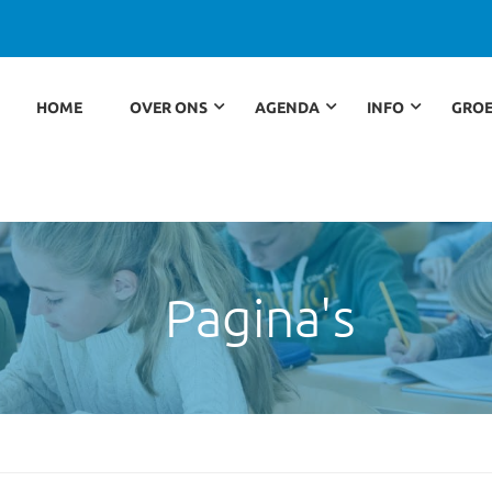
HOME
OVER ONS
AGENDA
INFO
GROE
Pagina's