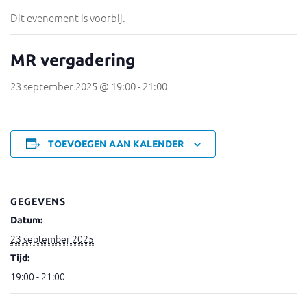
Dit evenement is voorbij.
MR vergadering
23 september 2025 @ 19:00
-
21:00
TOEVOEGEN AAN KALENDER
GEGEVENS
Datum:
23 september 2025
Tijd:
19:00 - 21:00