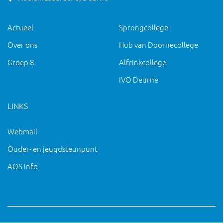
Actueel
Sprongcollege
Over ons
Hub van Doornecollege
Groep 8
Alfrinkcollege
IVO Deurne
LINKS
Webmail
Ouder- en jeugdsteunpunt
AOS info