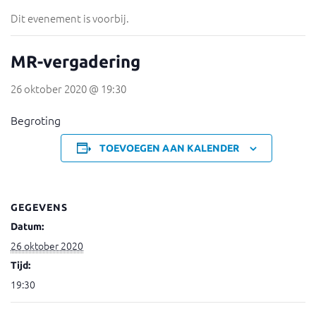
Dit evenement is voorbij.
MR-vergadering
26 oktober 2020 @ 19:30
Begroting
TOEVOEGEN AAN KALENDER
GEGEVENS
Datum:
26 oktober 2020
Tijd:
19:30