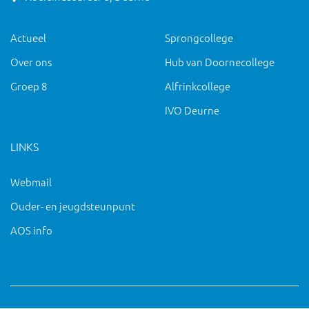
Actueel
Sprongcollege
Over ons
Hub van Doornecollege
Groep 8
Alfrinkcollege
IVO Deurne
LINKS
Webmail
Ouder- en jeugdsteunpunt
AOS info