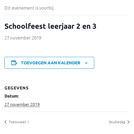
Dit evenement is voorbij.
Schoolfeest leerjaar 2 en 3
27 november 2019
TOEVOEGEN AAN KALENDER
GEGEVENS
Datum:
27 november 2019
Toetsweek 1
Studiedag