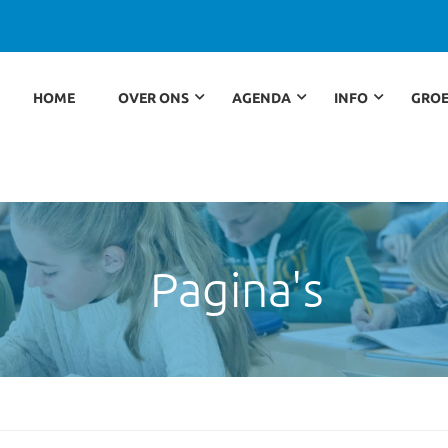
HOME
OVER ONS
AGENDA
INFO
GROE
Pagina's