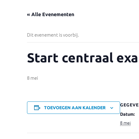
« Alle Evenementen
Dit evenement is voorbij.
Start centraal ex
8 mei
GEGEVE
TOEVOEGEN AAN KALENDER
Datum:
8 mei