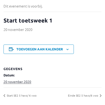
Dit evenement is voorbij.
Start toetsweek 1
20 november 2020
TOEVOEGEN AAN KALENDER
GEGEVENS
Datum:
20 november 2020
Start SE2 5 havo/ 6 vwo
Einde SE2 5 havo/6 vwo