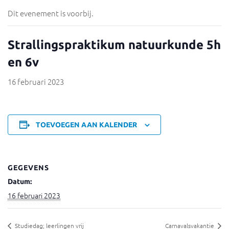
Dit evenement is voorbij.
Strallingspraktikum natuurkunde 5h
en 6v
16 februari 2023
TOEVOEGEN AAN KALENDER
GEGEVENS
Datum:
16 februari 2023
Studiedag; leerlingen vrij
Carnavalsvakantie