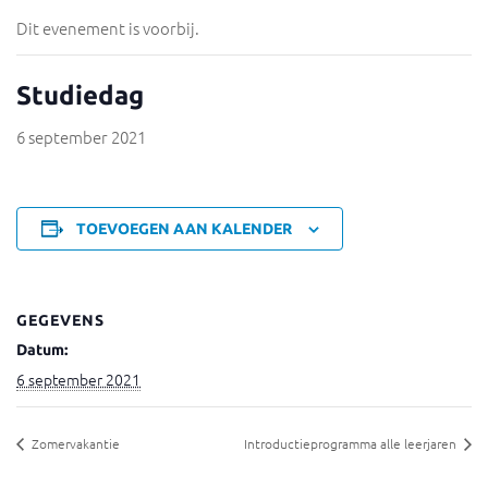
Dit evenement is voorbij.
Studiedag
6 september 2021
TOEVOEGEN AAN KALENDER
GEGEVENS
Datum:
6 september 2021
Zomervakantie
Introductieprogramma alle leerjaren