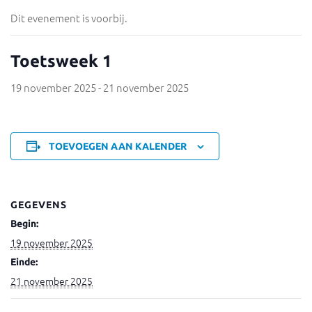
Dit evenement is voorbij.
Toetsweek 1
19 november 2025
-
21 november 2025
TOEVOEGEN AAN KALENDER
GEGEVENS
Begin:
19 november 2025
Einde:
21 november 2025