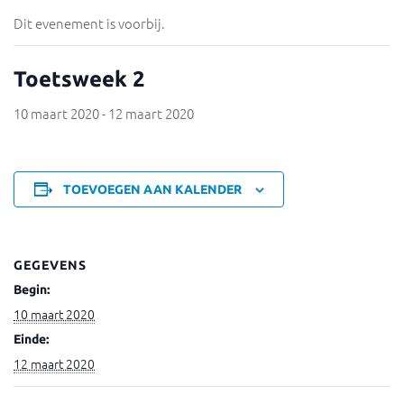
Dit evenement is voorbij.
Toetsweek 2
10 maart 2020
-
12 maart 2020
TOEVOEGEN AAN KALENDER
GEGEVENS
Begin:
10 maart 2020
Einde:
12 maart 2020