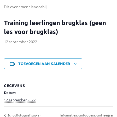
Dit evenement is voorbij.
Training leerlingen brugklas (geen
les voor brugklas)
12 september 2022
TOEVOEGEN AAN KALENDER
GEGEVENS
Datum:
12 september 2022
Schoolfotograaf pas- en
Informatieavond/ouderavond leerjaar