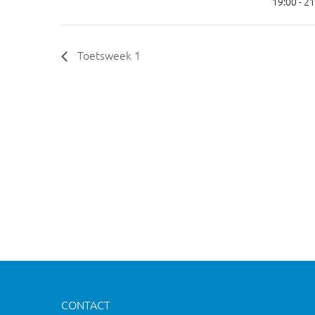
19:00 - 2
Toetsweek 1
CONTACT