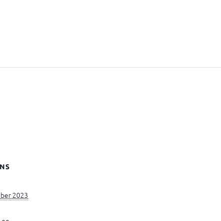
NS
ber 2023