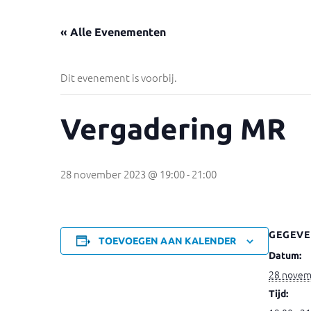
« Alle Evenementen
Dit evenement is voorbij.
Vergadering MR
28 november 2023 @ 19:00
-
21:00
GEGEVE
TOEVOEGEN AAN KALENDER
Datum:
28 novem
Tijd: