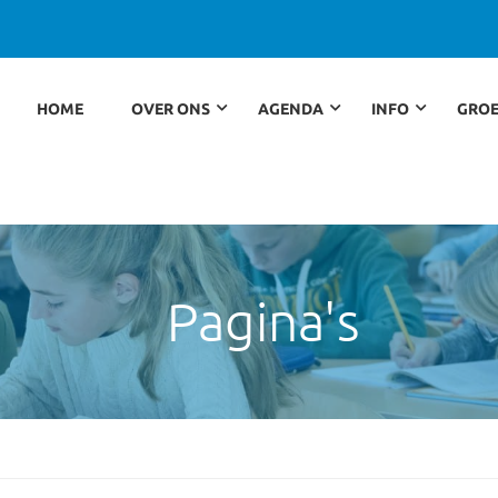
HOME
OVER ONS
AGENDA
INFO
GROE
Pagina's