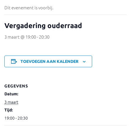
Dit evenement is voorbij.
Vergadering ouderraad
3 maart @ 19:00
-
20:30
TOEVOEGEN AAN KALENDER
GEGEVENS
Datum:
3 maart
Tijd:
19:00 - 20:30