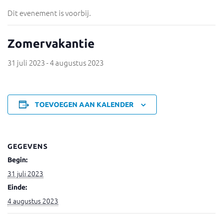
Dit evenement is voorbij.
Zomervakantie
31 juli 2023
-
4 augustus 2023
TOEVOEGEN AAN KALENDER
GEGEVENS
Begin:
31 juli 2023
Einde:
4 augustus 2023