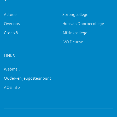
Actueel
Sprongcollege
Over ons
Hub van Doornecollege
Groep 8
Alfrinkcollege
IVO Deurne
LINKS
Webmail
Ouder- en jeugdsteunpunt
AOS info