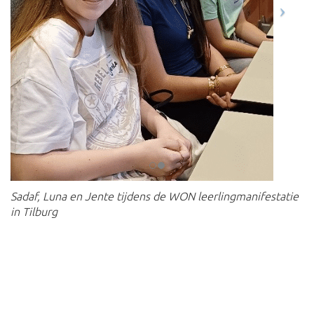
Sadaf, Luna en Jente tijdens de WON leerlingmanifestatie
in Tilburg