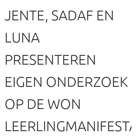
JENTE, SADAF EN
LUNA
PRESENTEREN
EIGEN ONDERZOEK
OP DE WON
LEERLINGMANIFESTA