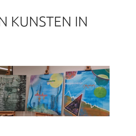
N KUNSTEN IN