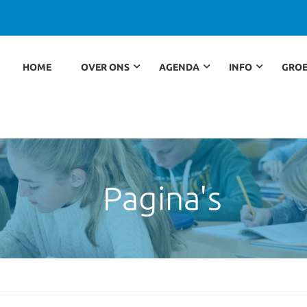
HOME
OVER ONS
AGENDA
INFO
GROE
Pagina's