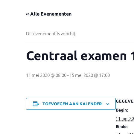
« Alle Evenementen
Dit evenement is voorbij.
Centraal examen 1
11 mei 2020 @ 08:00
-
15 mei 2020 @ 17:00
GEGEVE
TOEVOEGEN AAN KALENDER
Begin:
11 mei 2
Einde: