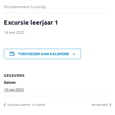
Dit evenement is voorbij.
Excursie leerjaar 1
14 mei 2020
TOEVOEGEN AAN KALENDER
GEGEVENS
Datum:
14 mei 2020
Centraal examen 1e tijdvak
Hemelvaart