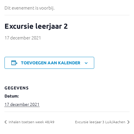
Dit evenement is voorbij.
Excursie leerjaar 2
17 december 2021
TOEVOEGEN AAN KALENDER
GEGEVENS
Datum:
17 december 2021
Inhalen toetsen week 48/49
Excursie leerjaar 3 Luik/Aachen