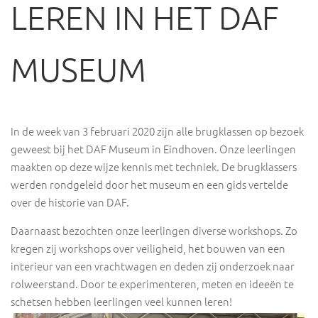
LEREN IN HET DAF
MUSEUM
In de week van 3 februari 2020 zijn alle brugklassen op bezoek
geweest bij het DAF Museum in Eindhoven. Onze leerlingen
maakten op deze wijze kennis met techniek. De brugklassers
werden rondgeleid door het museum en een gids vertelde
over de historie van DAF.
Daarnaast bezochten onze leerlingen diverse workshops. Zo
kregen zij workshops over veiligheid, het bouwen van een
interieur van een vrachtwagen en deden zij onderzoek naar
rolweerstand. Door te experimenteren, meten en ideeën te
schetsen hebben leerlingen veel kunnen leren!