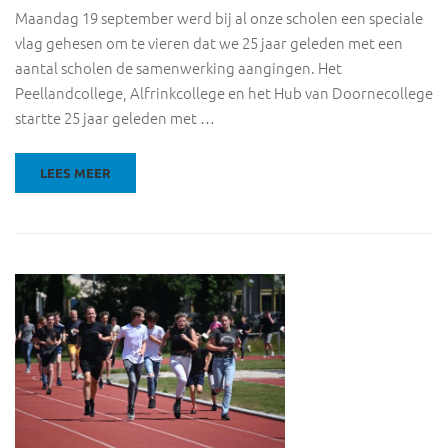
Maandag 19 september werd bij al onze scholen een speciale
vlag gehesen om te vieren dat we 25 jaar geleden met een
aantal scholen de samenwerking aangingen. Het
Peellandcollege, Alfrinkcollege en het Hub van Doornecollege
startte 25 jaar geleden met …
LEES MEER