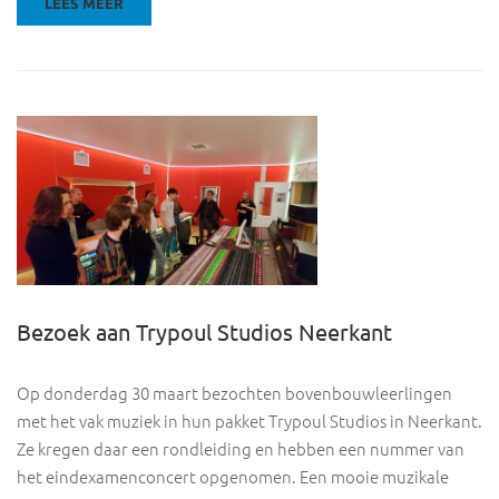
LEES MEER
Bezoek aan Trypoul Studios Neerkant
Op donderdag 30 maart bezochten bovenbouwleerlingen
met het vak muziek in hun pakket Trypoul Studios in Neerkant.
Ze kregen daar een rondleiding en hebben een nummer van
het eindexamenconcert opgenomen. Een mooie muzikale