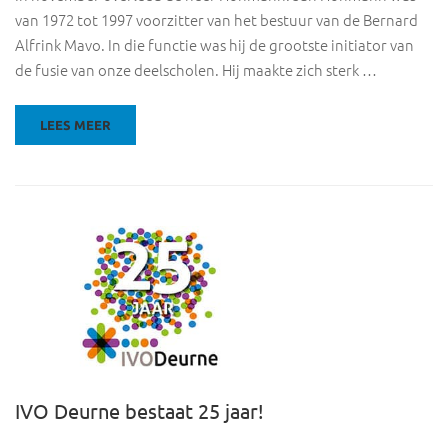
van 1972 tot 1997 voorzitter van het bestuur van de Bernard
Alfrink Mavo. In die functie was hij de grootste initiator van
de fusie van onze deelscholen. Hij maakte zich sterk …
LEES MEER
IVO Deurne bestaat 25 jaar!