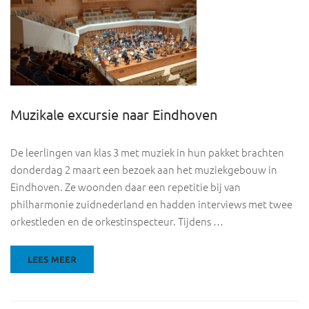
Muzikale excursie naar Eindhoven
De leerlingen van klas 3 met muziek in hun pakket brachten
donderdag 2 maart een bezoek aan het muziekgebouw in
Eindhoven. Ze woonden daar een repetitie bij van
philharmonie zuidnederland en hadden interviews met twee
orkestleden en de orkestinspecteur. Tijdens …
LEES MEER