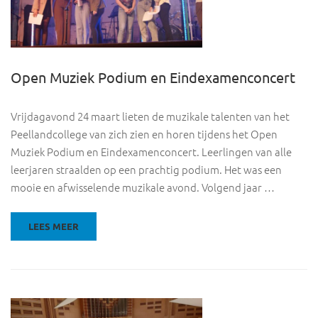
Open Muziek Podium en Eindexamenconcert
Vrijdagavond 24 maart lieten de muzikale talenten van het
Peellandcollege van zich zien en horen tijdens het Open
Muziek Podium en Eindexamenconcert. Leerlingen van alle
leerjaren straalden op een prachtig podium. Het was een
mooie en afwisselende muzikale avond. Volgend jaar …
LEES MEER