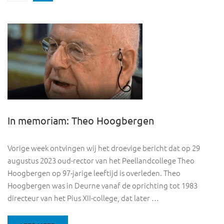
In memoriam: Theo Hoogbergen
Vorige week ontvingen wij het droevige bericht dat op 29
augustus 2023 oud-rector van het Peellandcollege Theo
Hoogbergen op 97-jarige leeftijd is overleden. Theo
Hoogbergen was in Deurne vanaf de oprichting tot 1983
directeur van het Pius XII-college, dat later …