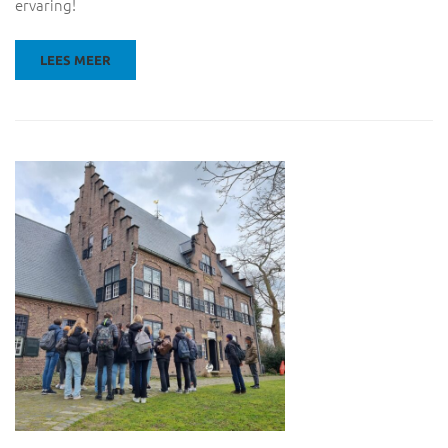
ervaring!
LEES MEER