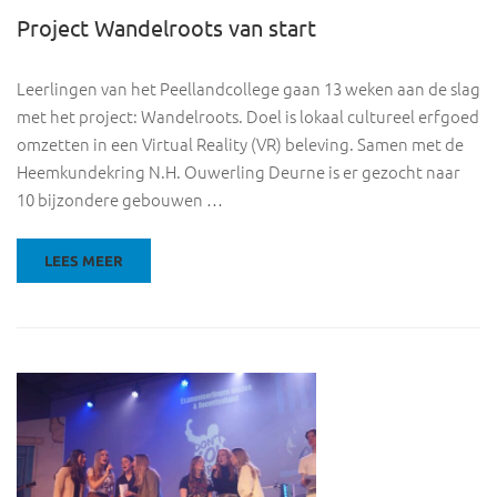
Project Wandelroots van start
Leerlingen van het Peellandcollege gaan 13 weken aan de slag
met het project: Wandelroots. Doel is lokaal cultureel erfgoed
omzetten in een Virtual Reality (VR) beleving. Samen met de
Heemkundekring N.H. Ouwerling Deurne is er gezocht naar
10 bijzondere gebouwen …
LEES MEER