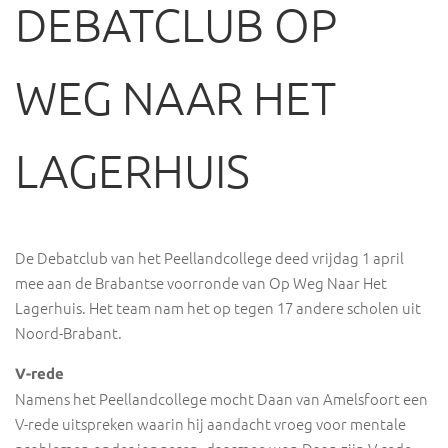
DEBATCLUB OP
WEG NAAR HET
LAGERHUIS
De Debatclub van het Peellandcollege deed vrijdag 1 april
mee aan de Brabantse voorronde van Op Weg Naar Het
Lagerhuis. Het team nam het op tegen 17 andere scholen uit
Noord-Brabant.
V-rede
Namens het Peellandcollege mocht Daan van Amelsfoort een
V-rede uitspreken waarin hij aandacht vroeg voor mentale